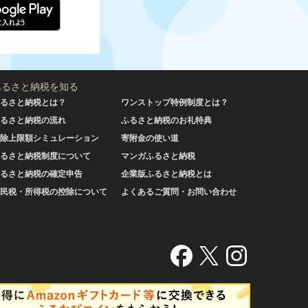
ふるさと納税を知る
るさと納税とは？
ワンストップ特例制度とは？
るさと納税の流れ
ふるさと納税のお礼特典
除上限額シミュレーション
寄附金の使い道
るさと納税制度について
マンガふるさと納税
るさと納税の確定申告
企業版ふるさと納税とは
民税・所得税の控除について
よくあるご質問・お問い合わせ