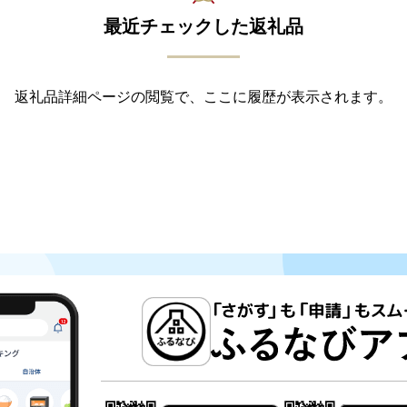
最近チェックした返礼品
返礼品詳細ページの閲覧で、ここに履歴が表示されます。