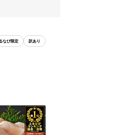
るなび限定
訳あり