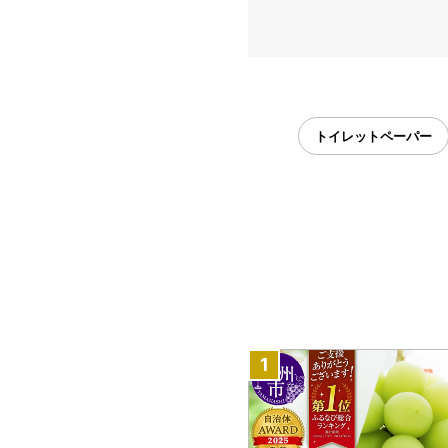
トイレットペーパー