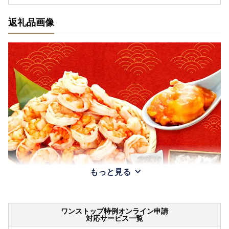
返礼品画像
もっと見る
ワンストップ特例オンライン申請
対応サービス一覧