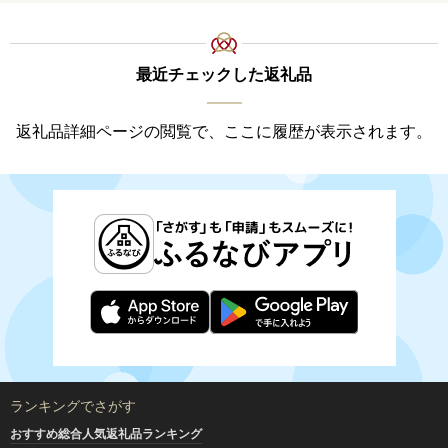
最近チェックした返礼品
返礼品詳細ページの閲覧で、ここに履歴が表示されます。
ランキングでさがす
おすすめ総合人気返礼品ランキング