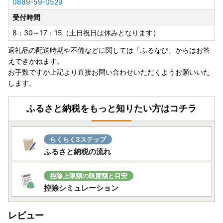
0889-59-0529
受付時間
8：30～17：15（土日祝日は休みとなります）
返礼品の配送時期や不備などに関しては「ふるなび」からはお答
えできかねます。
お手数ですが上記より直接お問い合わせいただくようお願いいた
します。
ふるさと納税をもっと知りたい方はコチラ
らくらく3ステップ
ふるさと納税の流れ
控除上限額の限度額と目安
控除シミュレーション
レビュー