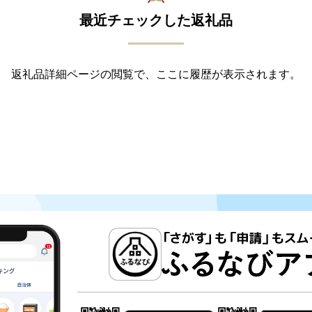
最近チェックした返礼品
返礼品詳細ページの閲覧で、ここに履歴が表示されます。