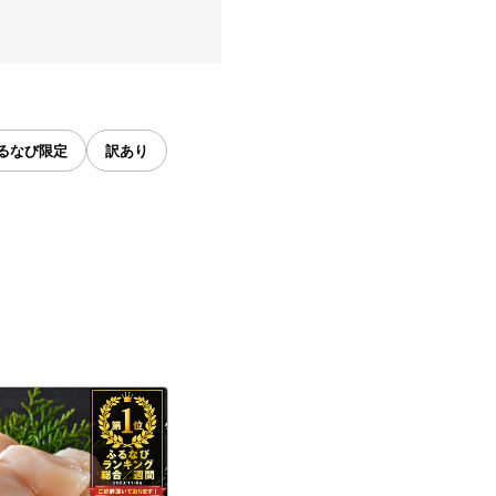
るなび限定
訳あり