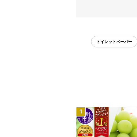
トイレットペーパー