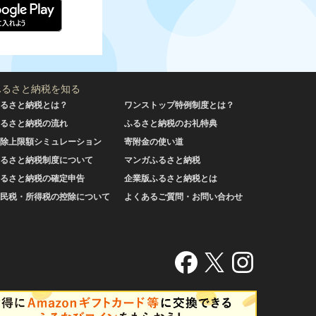
ふるさと納税を知る
るさと納税とは？
ワンストップ特例制度とは？
るさと納税の流れ
ふるさと納税のお礼特典
除上限額シミュレーション
寄附金の使い道
るさと納税制度について
マンガふるさと納税
るさと納税の確定申告
企業版ふるさと納税とは
民税・所得税の控除について
よくあるご質問・お問い合わせ