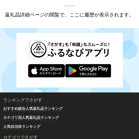
返礼品詳細ページの閲覧で、ここに履歴が表示されます。
ランキングでさがす
おすすめ総合人気返礼品ランキング
カテゴリ別人気返礼品ランキング
人気自治体ランキング
カテゴリでさがす