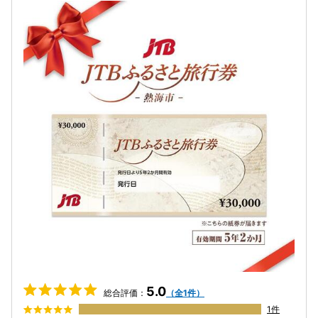
5.0
総合評価：
（全1件）
1件