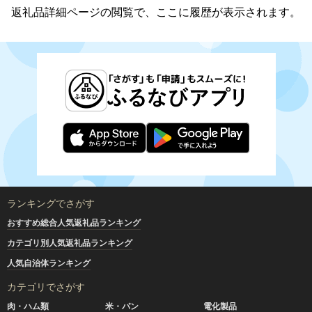
返礼品詳細ページの閲覧で、ここに履歴が表示されます。
ランキングでさがす
おすすめ総合人気返礼品ランキング
カテゴリ別人気返礼品ランキング
人気自治体ランキング
カテゴリでさがす
肉・ハム類
米・パン
電化製品