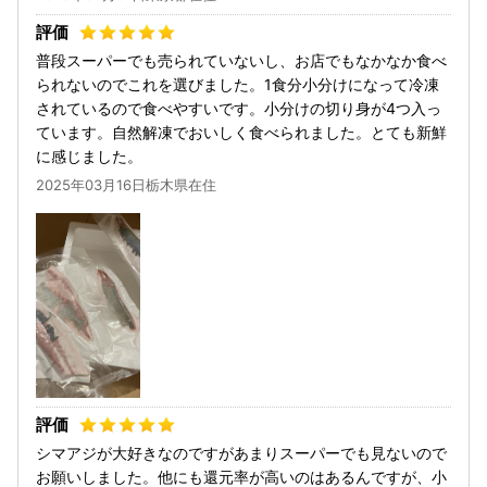
普段スーパーでも売られていないし、お店でもなかなか食べ
られないのでこれを選びました。1食分小分けになって冷凍
されているので食べやすいです。小分けの切り身が4つ入っ
ています。自然解凍でおいしく食べられました。とても新鮮
に感じました。
2025年03月16日栃木県在住
シマアジが大好きなのですがあまりスーパーでも見ないので
お願いしました。他にも還元率が高いのはあるんですが、小