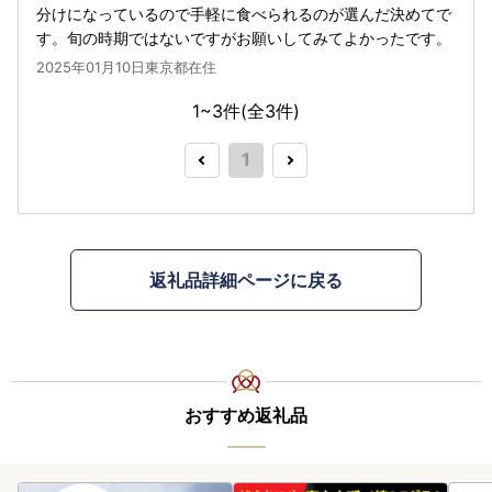
分けになっているので手軽に食べられるのが選んだ決めてで
す。旬の時期ではないですがお願いしてみてよかったです。
2025年01月10日東京都在住
1~3件(全
3
件)
1
返礼品詳細ページに戻る
おすすめ返礼品