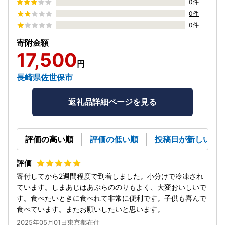
0件
0件
0件
寄附金額
17,500
円
長崎県佐世保市
返礼品詳細ページを見る
評価の高い順
評価の低い順
投稿日が新しい順
寄付してから2週間程度で到着しました。小分けで冷凍され
ています。しまあじはあぶらののりもよく、大変おいしいで
す。食べたいときに食べれて非常に便利です。子供も喜んで
食べています。またお願いしたいと思います。
2025年05月01日東京都在住