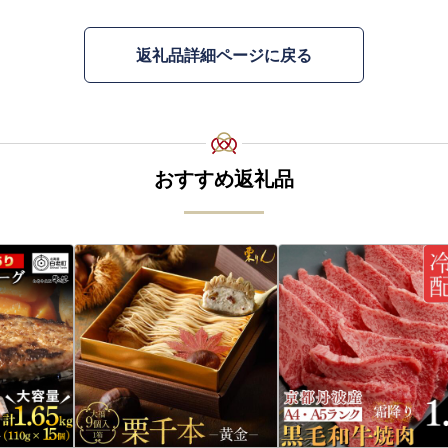
返礼品詳細ページに戻る
おすすめ返礼品