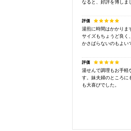
なると、好評を博しま
湯煎に時間はかかりま
サイズもちょうど良く
かさばらないのもよい
湯せんで調理もお手軽
す。妹夫婦のところに
も大喜びでした。