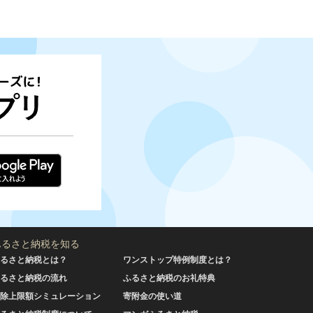
ふるさと納税を知る
るさと納税とは？
ワンストップ特例制度とは？
るさと納税の流れ
ふるさと納税のお礼特典
除上限額シミュレーション
寄附金の使い道