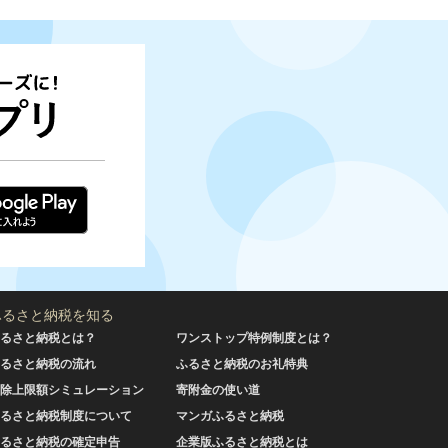
ふるさと納税を知る
るさと納税とは？
ワンストップ特例制度とは？
るさと納税の流れ
ふるさと納税のお礼特典
除上限額シミュレーション
寄附金の使い道
るさと納税制度について
マンガふるさと納税
るさと納税の確定申告
企業版ふるさと納税とは