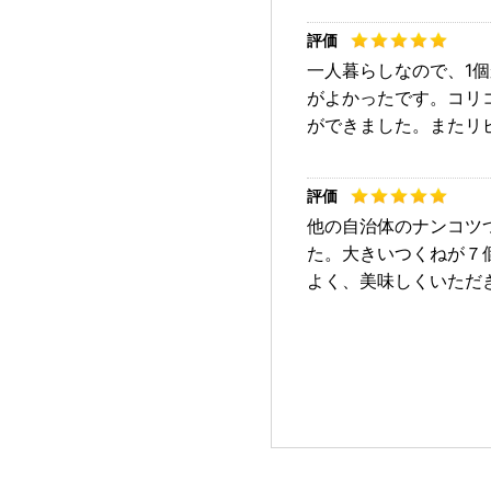
一人暮らしなので、1
がよかったです。コリ
ができました。またリ
他の自治体のナンコツ
た。大きいつくねが７
よく、美味しくいただ