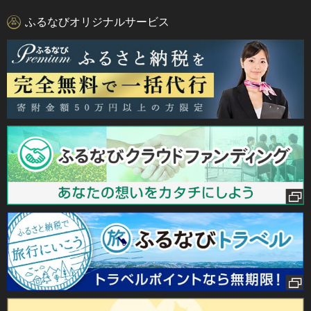
ふるなびオリジナルサービス