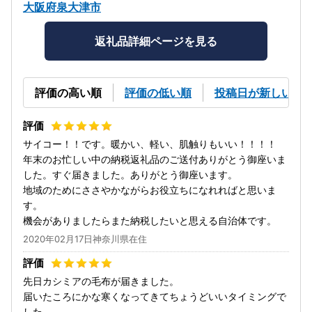
大阪府泉大津市
返礼品詳細ページを見る
評価の高い順
評価の低い順
投稿日が新しい順
サイコー！！です。暖かい、軽い、肌触りもいい！！！！
年末のお忙しい中の納税返礼品のご送付ありがとう御座いま
した。すぐ届きました。ありがとう御座います。
地域のためにささやかながらお役立ちになれればと思いま
す。
機会がありましたらまた納税したいと思える自治体です。
2020年02月17日神奈川県在住
先日カシミアの毛布が届きました。
届いたころにかな寒くなってきてちょうどいいタイミングで
した。