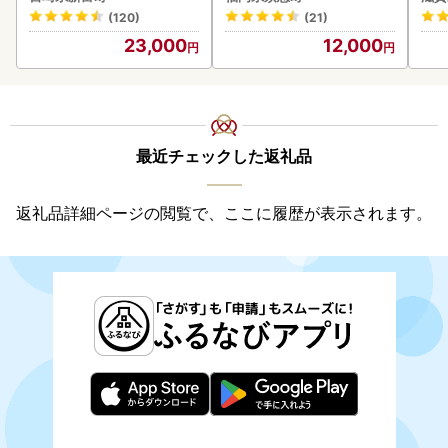
ン
(120)
(21)
23,000
12,000
最近チェックした返礼品
返礼品詳細ページの閲覧で、ここに履歴が表示されます。