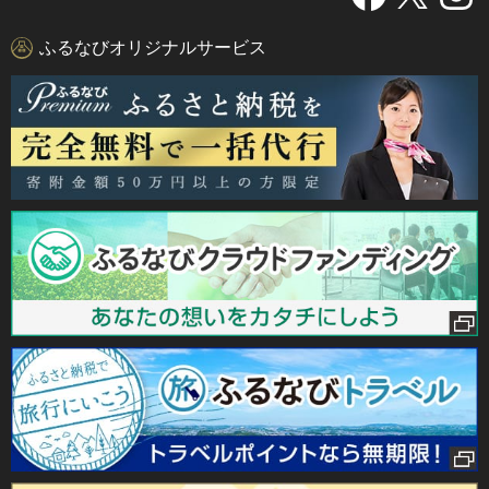
ふるなびオリジナルサービス