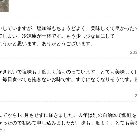
いしていますが、塩加減もちょうどよく、美味しくて良かった
てしまい、冷凍庫が一杯です。もう少し少な目にして
ようかと思います。ありがとうございます。
20
がきれいで塩味も丁度よく脂ものっています。とても美味しく
。毎日食べても飽きないお味です。すぐになくなりそうです。
んでから1ヶ月もせずに届きました。去年は別の自治体で銀鮭
かったので初めて申し込みましたが、味も丁度よく、とても美
す！