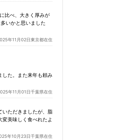
鮭に比べ、大きく厚みが
は多いかと思いました
2025年11月02日東京都在住
ました。また来年も頼み
2025年11月01日千葉県在住
ていただきましたが、脂
大変美味しく食べれたよ
2025年10月23日千葉県在住