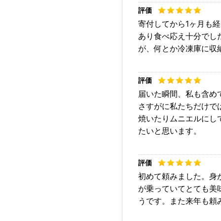
寄付してから1ヶ月も
あり食べ応え十分でし
が、何とか冷凍庫に収
届いた瞬間、私も含め
さすがに私たちだけで
焼いたりムニエルにし
たいと思います。
初めて頼みました。身
が乗っていてとても美
うです。また来年も頼