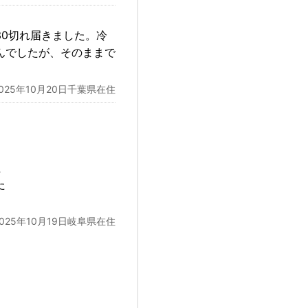
0切れ届きました。冷
んでしたが、そのままで
2025年10月20日千葉県在住
た
た
2025年10月19日岐阜県在住