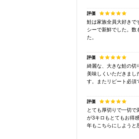
鮭は家族全員大好きで
シーで新鮮でした。数
た。
綺麗な、大きな鮭の切
美味しくいただきまし
す。またリピート必須
とても厚切りで一切で
が3キロもとてもお得
年もこちらにしようと