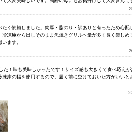
いて大変美味しいです。高齢の母にもお裾分けして大変喜んで
2
べたく依頼しました。肉厚・脂のり・訳ありと有ったため心配
。冷凍庫から出しそのまま魚焼きグリルへ量が多く長く楽しめ
思います。
ました！味も美味しかったです！サイズ感も大きくて食べ応えが
冷凍庫の幅を使用するので、届く前に空けておいた方がいいと
2