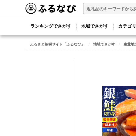
ランキングでさがす
地域でさがす
カテゴ
ふるさと納税サイト「ふるなび」
地域でさがす
東北地