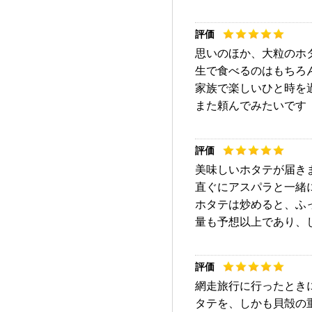
思いのほか、大粒のホ
生で食べるのはもちろ
家族で楽しいひと時を
また頼んでみたいです
美味しいホタテが届き
直ぐにアスパラと一緒
ホタテは炒めると、ふ
量も予想以上であり、し
網走旅行に行ったとき
タテを、しかも貝殻の