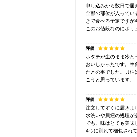
申し込みから数日で届
全部の部位が入ってい
きで食べる予定ですが
このお値段なのにボリ
ホタテが生のまま冷と
おいしかったです。生
たとの事でした。貝柱
こうと思っています。
注文してすぐに届きま
水洗いや貝紐の処理が
でも、味はとても美味
4つに別れて梱包され