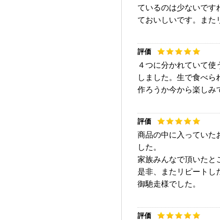
ているのは少ないです
ておいしいです。また
４つに分かれていて使
しました。生で食べら
作ろうか今から楽しみ
商品の中に入っていた
した。
家族みんなで頂いたと
是非、またリピートし
御馳走様でした。