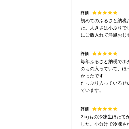
初めてのふるさと納税
た。大きさは小ぶりで
にご飯入れて洋風おじ
毎年ふるさと納税でホ
のもの入っていて、ほ
かったです！
たっぷり入っているせ
ています。
2kgもの冷凍生ほた
した。小分けで冷凍さ