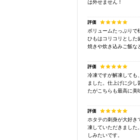
は外せません！
ボリュームたっぷりで
ひもはコリコリとした
焼きや炊き込みご飯な
冷凍ですが解凍しても
ました。仕上げに少し
たがこちらも最高に美
ホタテの刺身が大好き
凍していただきました
しみたいです。