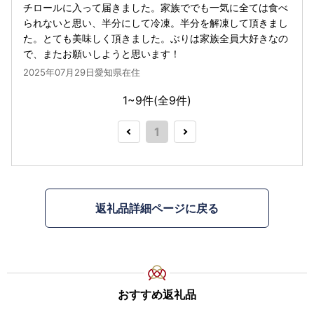
チロールに入って届きました。家族ででも一気に全ては食べ
られないと思い、半分にして冷凍。半分を解凍して頂きまし
た。とても美味しく頂きました。ぶりは家族全員大好きなの
で、またお願いしようと思います！
2025年07月29日愛知県在住
1~9件(全
9
件)
1
返礼品詳細ページに戻る
おすすめ返礼品