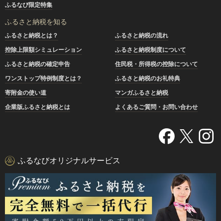
ふるなび限定特集
ふるさと納税を知る
ふるさと納税とは？
ふるさと納税の流れ
控除上限額シミュレーション
ふるさと納税制度について
ふるさと納税の確定申告
住民税・所得税の控除について
ワンストップ特例制度とは？
ふるさと納税のお礼特典
寄附金の使い道
マンガふるさと納税
企業版ふるさと納税とは
よくあるご質問・お問い合わせ
ふるなびオリジナルサービス