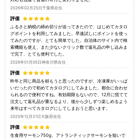
2026年02月25日千葉県在住
ふるさと納税の締め切りが迫ってきたので、はじめてカタロ
グポイントを利用してみました。早速試しにポイントを使っ
てみたのですが、とても簡単でした。自治体のサイト内で検
索機能も使え、また少ないクリック数で返礼品の申し込みま
で完了、とても便利でした。
2026年01月05日神奈川県在住
昨年と同じ商品を頼もうと思ったのですが、冷凍庫がいっぱ
いだったので初めてカタログにしてみました。都合に合わせ
られるので便利ですね。有効期限もないので、12月に慌てて
注文して返礼品が重なるより、後から少しずつ楽しめるよう
来年はすべてカタログにしてしまおうと思います。
2025年12月21日大阪府在住
生食用サーモン750g、アトランティックサーモンを狙いで