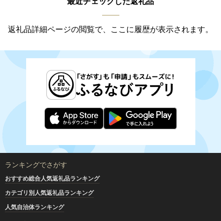
最近チェックした返礼品
返礼品詳細ページの閲覧で、ここに履歴が表示されます。
ランキングでさがす
おすすめ総合人気返礼品ランキング
カテゴリ別人気返礼品ランキング
人気自治体ランキング