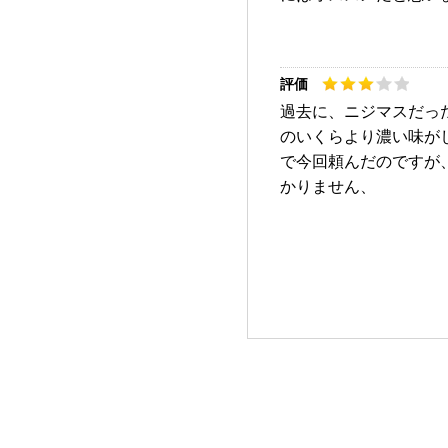
過去に、ニジマスだっ
のいくらより濃い味が
で今回頼んだのですが
かりません、