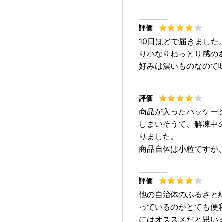
10日ほどで届きまし
り小なりねっとり感の
好みは濃いものなので
商品が入ったパッケー
しまいそうで、解凍中
りました。
商品自体は小粒ですが
他の自治体のふるさと
っているのがとても便
にはオススメだと思い