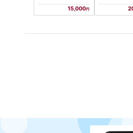
15,000
2