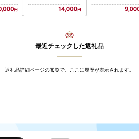
0,000
14,000
9,00
最近チェックした返礼品
返礼品詳細ページの閲覧で、ここに履歴が表示されます。