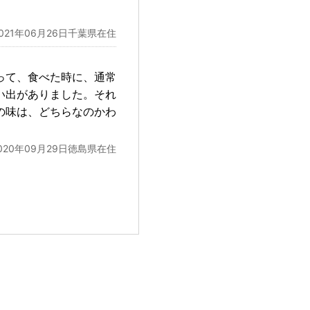
2021年06月26日千葉県在住
って、食べた時に、通常
い出がありました。それ
の味は、どちらなのかわ
020年09月29日徳島県在住