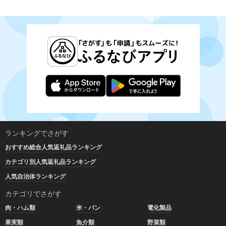
ランキングでさがす
おすすめ総合人気返礼品ランキング
カテゴリ別人気返礼品ランキング
人気自治体ランキング
カテゴリでさがす
肉・ハム類
米・パン
電化製品
果実類
魚介類
野菜類