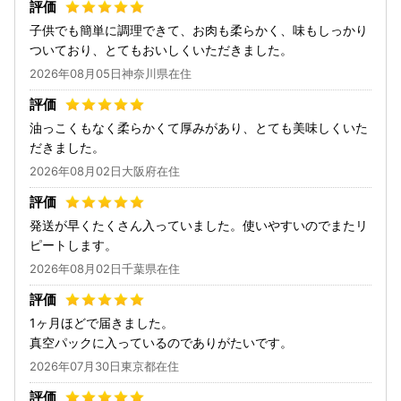
子供でも簡単に調理できて、お肉も柔らかく、味もしっかり
ついており、とてもおいしくいただきました。
2026年08月05日神奈川県在住
油っこくもなく柔らかくて厚みがあり、とても美味しくいた
だきました。
2026年08月02日大阪府在住
発送が早くたくさん入っていました。使いやすいのでまたリ
ピートします。
2026年08月02日千葉県在住
1ヶ月ほどで届きました。
真空パックに入っているのでありがたいです。
2026年07月30日東京都在住