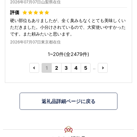
2026年07月07日山梨県在住
硬い部位もありましたが、全く臭みもなくとても美味しくい
ただきました。小分けされているので、大変使いやすかった
です。また頼みたいと思います。
2026年07月07日東京都在住
1~20件(全
2479
件)
1
2
3
4
5
…
返礼品詳細ページに戻る