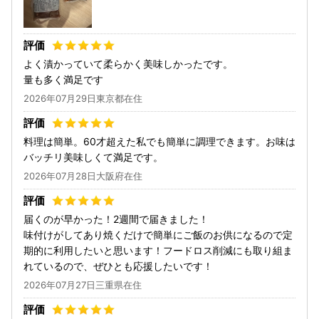
よく漬かっていて柔らかく美味しかったです。
量も多く満足です
2026年07月29日東京都在住
料理は簡単。60才超えた私でも簡単に調理できます。お味は
バッチリ美味しくて満足です。
2026年07月28日大阪府在住
届くのが早かった！2週間で届きました！
味付けがしてあり焼くだけで簡単にご飯のお供になるので定
期的に利用したいと思います！フードロス削減にも取り組ま
れているので、ぜひとも応援したいです！
2026年07月27日三重県在住