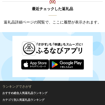
最近チェックした返礼品
返礼品詳細ページの閲覧で、ここに履歴が表示されます。
ランキングでさがす
おすすめ総合人気返礼品ランキング
カテゴリ別人気返礼品ランキング