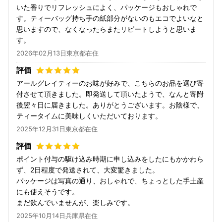
いた香りでリフレッシュによく、パッケージもおしゃれで
す。ティーバッグ持ち手の紙部分がないのもエコでよいなと
思いますので、なくなったらまたリピートしようと思いま
す。
2026年02月13日東京都在住
アールグレイティーのお味が好みで、こちらのお品を選び寄
付させて頂きました。即発送して頂いたようで、なんと寄附
後翌々日に届きました。ありがとうございます。お陰様で、
ティータイムに美味しくいただいております。
2025年12月31日東京都在住
ポイント付与の駆け込み時期に申し込みをしたにもかかわら
ず、2日程度で発送されて、大変驚きました。
パッケージは写真の通り、おしゃれで、ちょっとした手土産
にも使えそうです。
まだ飲んでいませんが、楽しみです。
2025年10月14日兵庫県在住