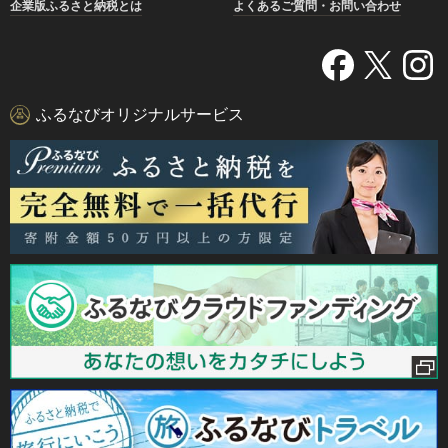
企業版ふるさと納税とは
よくあるご質問・お問い合わせ
ふるなびオリジナルサービス