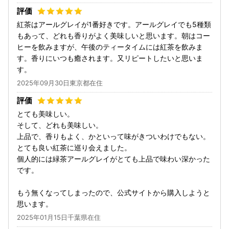
紅茶はアールグレイが1番好きです。アールグレイでも5種類
もあって、どれも香りがよく美味しいと思います。朝はコー
ヒーを飲みますが、午後のティータイムには紅茶を飲みま
す。香りにいつも癒されます。又リピートしたいと思いま
す。
2025年09月30日東京都在住
とても美味しい。
そして、どれも美味しい。
上品で、香りもよく、かといって味がきついわけでもない。
とても良い紅茶に巡り会えました。
個人的には緑茶アールグレイがとても上品で味わい深かった
です。
もう無くなってしまったので、公式サイトから購入しようと
思います。
2025年01月15日千葉県在住