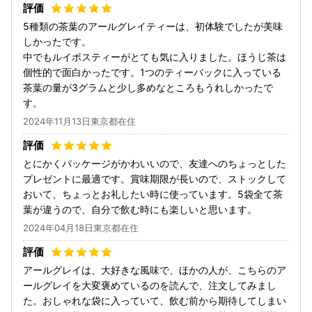
5種類の茶葉のアールグレイティーは、初体験でしたが美味
しかったです。
中でもルイボスティーがとても気に入りました。ほうじ茶は
個性的で面白かったです。1つのティーバックに入っている
茶葉の量が3グラムと少し多めなところもうれしかったで
す。
2024年11月13日東京都在住
とにかくパッケージがかわいいので、友達へのちょっとした
プレゼントに最適です。賞味期限が長いので、ストックして
おいて、ちょっとお礼したい時に使っています。5袋全て茶
葉が違うので、自分で飲む時にも楽しいと思います。
2024年04月18日東京都在住
アールグレイは、大好きな風味で、ほかの人が、こちらのア
ールグレイを大変褒めているのを読んで、注文してみまし
た。おしゃれな袋に入っていて、飲む前から期待してしまい