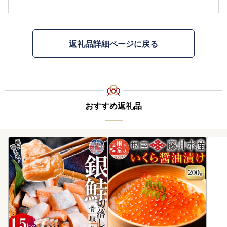
返礼品詳細ページに戻る
おすすめ返礼品