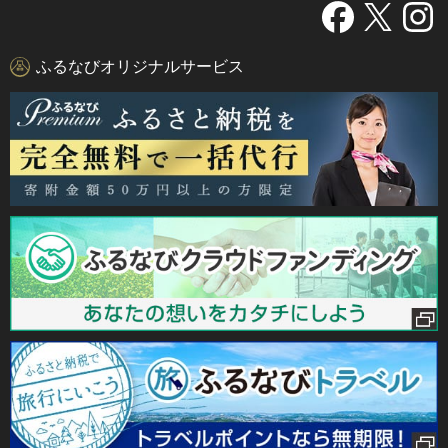
ふるなびオリジナルサービス