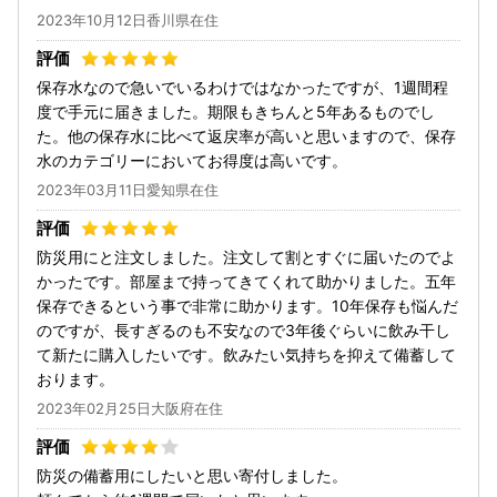
2023年10月12日香川県在住
保存水なので急いでいるわけではなかったですが、1週間程
度で手元に届きました。期限もきちんと5年あるものでし
た。他の保存水に比べて返戻率が高いと思いますので、保存
水のカテゴリーにおいてお得度は高いです。
2023年03月11日愛知県在住
防災用にと注文しました。注文して割とすぐに届いたのでよ
かったです。部屋まで持ってきてくれて助かりました。五年
保存できるという事で非常に助かります。10年保存も悩んだ
のですが、長すぎるのも不安なので3年後ぐらいに飲み干し
て新たに購入したいです。飲みたい気持ちを抑えて備蓄して
おります。
2023年02月25日大阪府在住
防災の備蓄用にしたいと思い寄付しました。