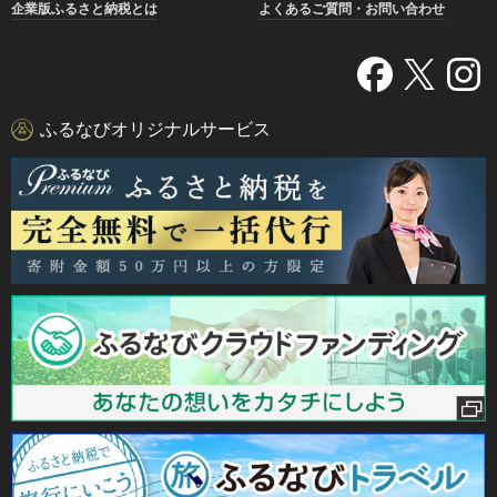
企業版ふるさと納税とは
よくあるご質問・お問い合わせ
ふるなびオリジナルサービス