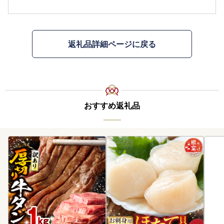
返礼品詳細ページに戻る
おすすめ返礼品