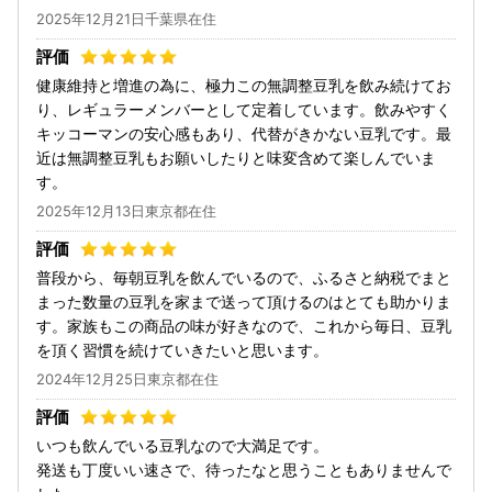
2025年12月21日千葉県在住
健康維持と増進の為に、極力この無調整豆乳を飲み続けてお
り、レギュラーメンバーとして定着しています。飲みやすく
キッコーマンの安心感もあり、代替がきかない豆乳です。最
近は無調整豆乳もお願いしたりと味変含めて楽しんでいま
す。
2025年12月13日東京都在住
普段から、毎朝豆乳を飲んでいるので、ふるさと納税でまと
まった数量の豆乳を家まで送って頂けるのはとても助かりま
す。家族もこの商品の味が好きなので、これから毎日、豆乳
を頂く習慣を続けていきたいと思います。
2024年12月25日東京都在住
いつも飲んでいる豆乳なので大満足です。
発送も丁度いい速さで、待ったなと思うこともありませんで