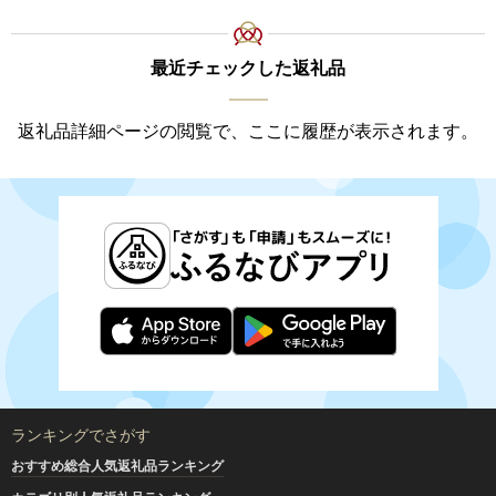
最近チェックした返礼品
返礼品詳細ページの閲覧で、ここに履歴が表示されます。
ランキングでさがす
おすすめ総合人気返礼品ランキング