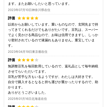
ます。またお願いしたいと思っています。
2023年07月10日神奈川県在住
以前からお願いしています。重いものなので、玄関先まで持
ってきてくれるだけでもありがたいです。豆乳は、スーパー
でよく見かける商品なので、お味は信用できますし、しっか
り密封されているので液漏れもありません。重宝していま
す。
2023年04月19日東京都在住
無調整豆乳を毎回飲用しているので、返礼品として毎年納税
させてらいただいてます。
豆乳が苦手な方もいるようですが、わたしは大好きです。
自分で購入するとなると持ち運びが重かったりするので、助
かります。
ありがとうございました、
2025年01月16日北海道在住