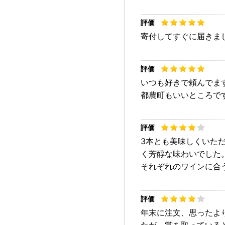
寄付してすぐに届きま
いつも好きで頼んでま
都農町もいいところで
3本とも美味しくいた
く芳醇な味わいでした
それぞれのワインに合
年末に注文、思ったよ