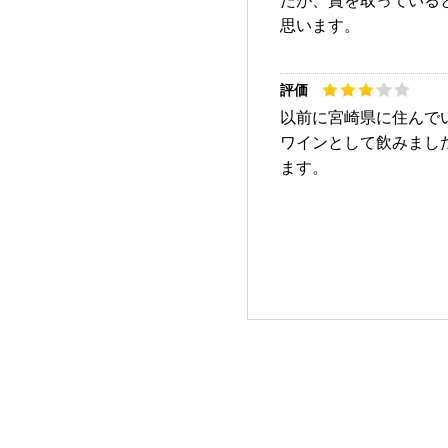
たが、賞を取っている
思います。
以前に宮崎県に住んで
ワインとして飲みまし
ます。