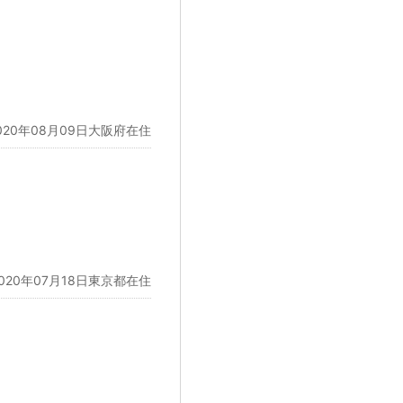
020年08月09日大阪府在住
2020年07月18日東京都在住