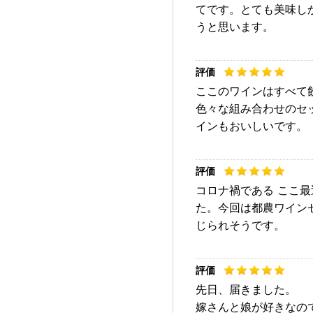
てです。とても美味し
うと思います。
ここのワインはすべて
色々な組み合わせのセ
インもおいしいです。
コロナ禍である ここ
た。今回は都農ワイン
じられそうです。
先日、届きました。
嫁さんと娘が好きなの