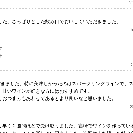
2
した。さっぱりとした飲み口でおいしくいただきました。
す。
す
だきました。特に美味しかったのはスパークリングワインで、
。甘いワインが好きな方にはおすすめです。
うおつまみもあわせてあるとより良いなと思いました。
2
り早く２週間ほどで受け取りました。宮崎でワインを作ってい