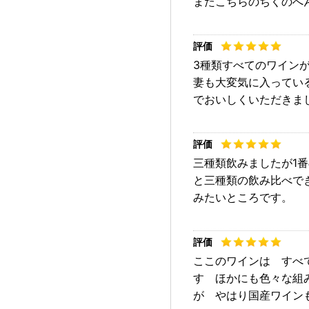
またこちらのちくのへ
3種類すべてのワイン
妻も大変気に入ってい
でおいしくいただきま
三種類飲みましたが1
と三種類の飲み比べで
みたいところです。
ここのワインは すべ
す ほかにも色々な組
が やはり国産ワイン