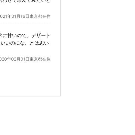
合わせで頼んでみたいと
2021年01月16日東京都在住
常に甘いので、デザート
といいのにな、とは思い
2020年02月01日東京都在住