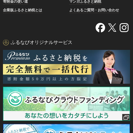
寄附金の使い道
マンガふるさと納税
企業版ふるさと納税とは
よくあるご質問・お問い合わせ
ふるなびオリジナルサービス