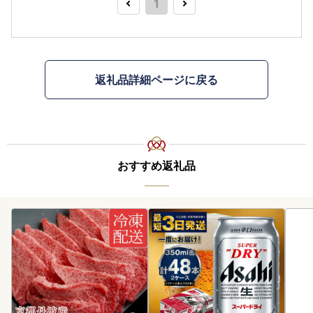
1
返礼品詳細ページに戻る
おすすめ返礼品