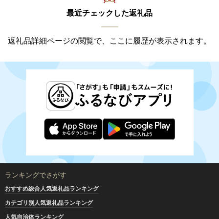
最近チェックした返礼品
返礼品詳細ページの閲覧で、ここに履歴が表示されます。
ランキングでさがす
おすすめ総合人気返礼品ランキング
カテゴリ別人気返礼品ランキング
人気自治体ランキング