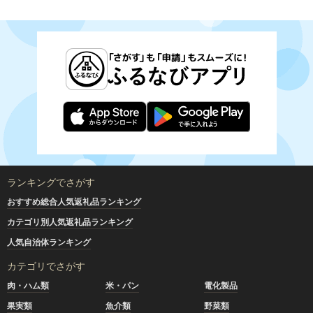
ランキングでさがす
おすすめ総合人気返礼品ランキング
カテゴリ別人気返礼品ランキング
人気自治体ランキング
カテゴリでさがす
肉・ハム類
米・パン
電化製品
果実類
魚介類
野菜類