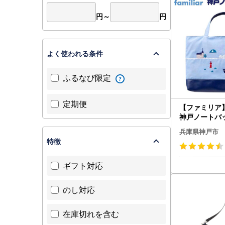
円～
円
よく使われる条件
ふるなび限定
定期便
【ファミリア】f
神戸ノートバ
兵庫県神戸市
特徴
ギフト対応
のし対応
在庫切れを含む