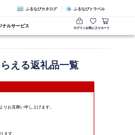
ふるなびカタログ
ふるなびトラベル
ジナルサービス
ログイン
お気に入り
カート
もらえる返礼品一覧
心よりお見舞い申し上げます。
ります。