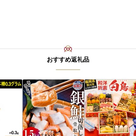
おすすめ返礼品