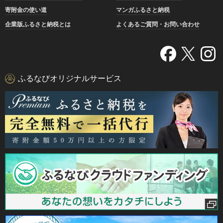
寄附金の使い道
マンガふるさと納税
企業版ふるさと納税とは
よくあるご質問・お問い合わせ
ふるなびオリジナルサービス