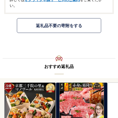
い。
返礼品不要の寄附をする
おすすめ返礼品