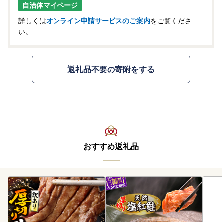
自治体マイページ
詳しくは
オンライン申請サービスのご案内
をご覧くださ
い。
返礼品不要の寄附をする
おすすめ返礼品