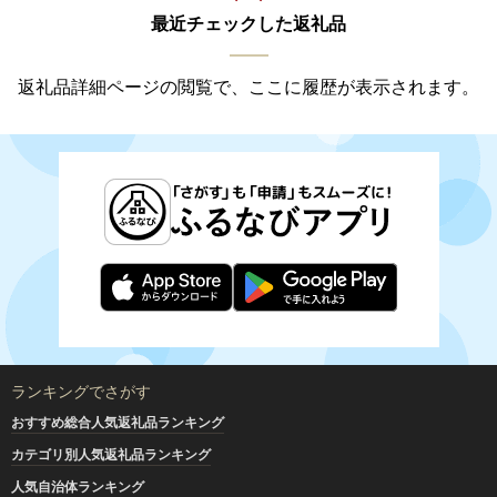
最近チェックした返礼品
返礼品詳細ページの閲覧で、ここに履歴が表示されます。
ランキングでさがす
おすすめ総合人気返礼品ランキング
カテゴリ別人気返礼品ランキング
人気自治体ランキング