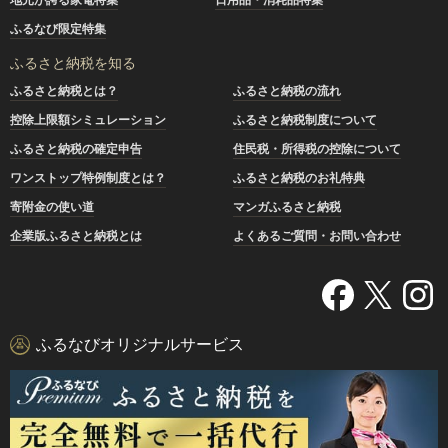
ふるなび限定特集
ふるさと納税を知る
ふるさと納税とは？
ふるさと納税の流れ
控除上限額シミュレーション
ふるさと納税制度について
ふるさと納税の確定申告
住民税・所得税の控除について
ワンストップ特例制度とは？
ふるさと納税のお礼特典
寄附金の使い道
マンガふるさと納税
企業版ふるさと納税とは
よくあるご質問・お問い合わせ
ふるなびオリジナルサービス