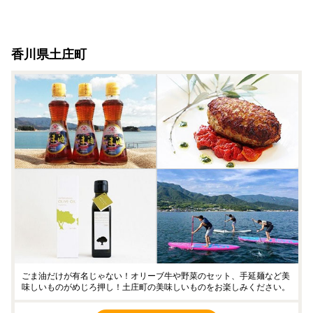
香川県土庄町
ごま油だけが有名じゃない！オリーブ牛や野菜のセット、手延麺など美
味しいものがめじろ押し！土庄町の美味しいものをお楽しみください。