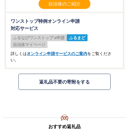
自治体のご紹介
ワンストップ特例オンライン申請
対応サービス
ふるなびワンストップ e申請
ふるまど
自治体マイページ
詳しくは
オンライン申請サービスのご案内
をご覧くださ
い。
返礼品不要の寄附をする
おすすめ返礼品