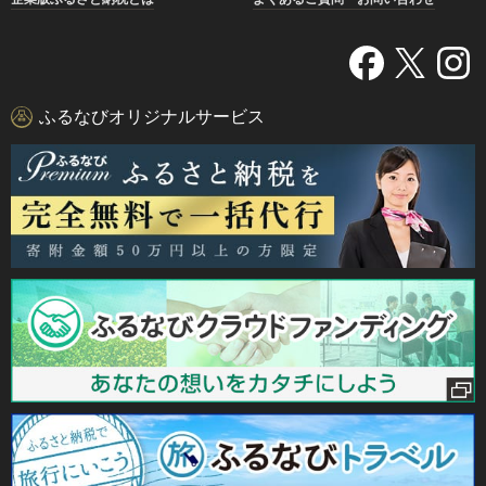
ふるなびオリジナルサービス