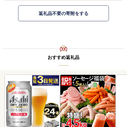
返礼品不要の寄附をする
おすすめ返礼品