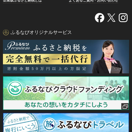
企業版ふるさと納税とは
よくあるご質問・お問い合わせ
ふるなびオリジナルサービス