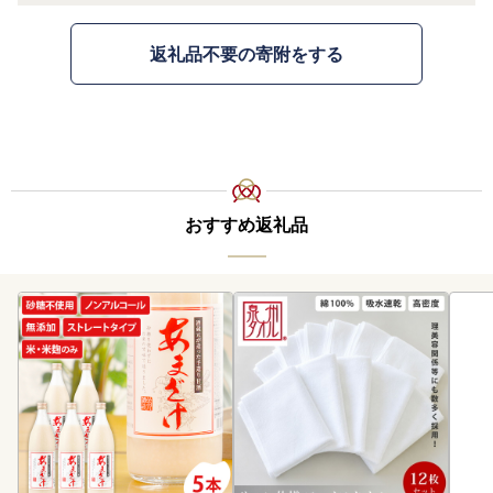
返礼品不要の寄附をする
おすすめ返礼品