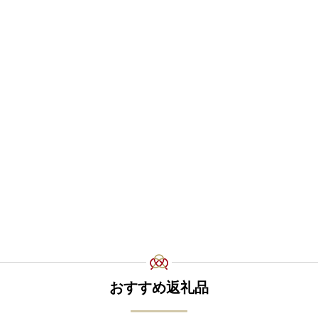
おすすめ返礼品