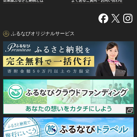
企業版ふるさと納税とは
よくあるご質問・お問い合わせ
ふるなびオリジナルサービス