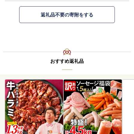
返礼品不要の寄附をする
おすすめ返礼品