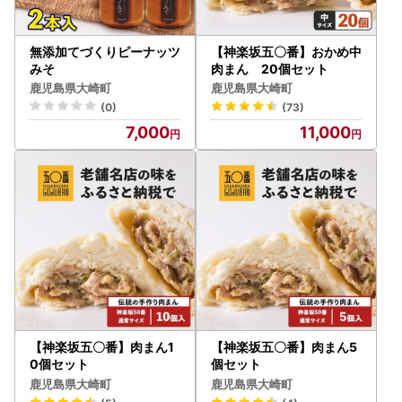
無添加てづくりピーナッツ
【神楽坂五〇番】おかめ中
みそ
肉まん 20個セット
鹿児島県大崎町
鹿児島県大崎町
(0)
(73)
7,000
11,000
【神楽坂五〇番】肉まん1
【神楽坂五〇番】肉まん5
0個セット
個セット
鹿児島県大崎町
鹿児島県大崎町