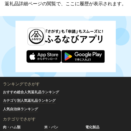
返礼品詳細ページの閲覧で、ここに履歴が表示されます。
ランキングでさがす
おすすめ総合人気返礼品ランキング
カテゴリ別人気返礼品ランキング
人気自治体ランキング
カテゴリでさがす
肉・ハム類
米・パン
電化製品