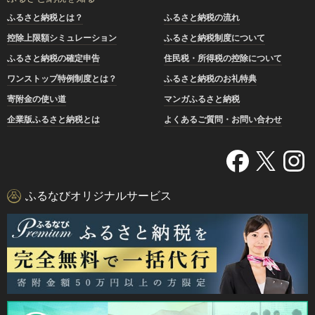
ふるさと納税とは？
ふるさと納税の流れ
控除上限額シミュレーション
ふるさと納税制度について
ふるさと納税の確定申告
住民税・所得税の控除について
ワンストップ特例制度とは？
ふるさと納税のお礼特典
寄附金の使い道
マンガふるさと納税
企業版ふるさと納税とは
よくあるご質問・お問い合わせ
ふるなびオリジナルサービス