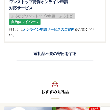
ワンストップ特例オンライン申請
対応サービス
ふるなびワンストップ e申請
ふるまど
自治体マイページ
詳しくは
オンライン申請サービスのご案内
をご覧くださ
い。
返礼品不要の寄附をする
おすすめ返礼品