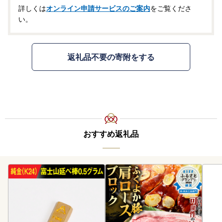
詳しくは
オンライン申請サービスのご案内
をご覧くださ
い。
返礼品不要の寄附をする
おすすめ返礼品