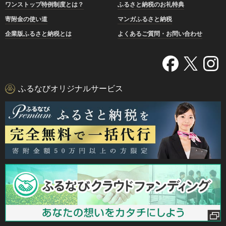
ワンストップ特例制度とは？
ふるさと納税のお礼特典
寄附金の使い道
マンガふるさと納税
企業版ふるさと納税とは
よくあるご質問・お問い合わせ
ふるなびオリジナルサービス