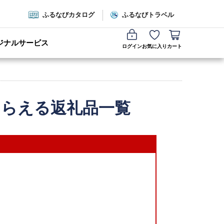
ふるなびカタログ
ふるなびトラベル
ジナルサービス
ログイン
お気に入り
カート
もらえる返礼品一覧