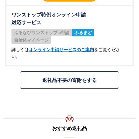
ワンストップ特例オンライン申請
対応サービス
ふるなびワンストップ e申請
ふるまど
自治体マイページ
詳しくは
オンライン申請サービスのご案内
をご覧くださ
い。
返礼品不要の寄附をする
おすすめ返礼品