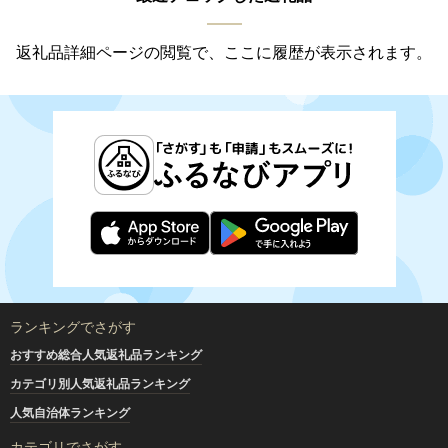
返礼品詳細ページの閲覧で、ここに履歴が表示されます。
ランキングでさがす
おすすめ総合人気返礼品ランキング
カテゴリ別人気返礼品ランキング
人気自治体ランキング
カテゴリでさがす