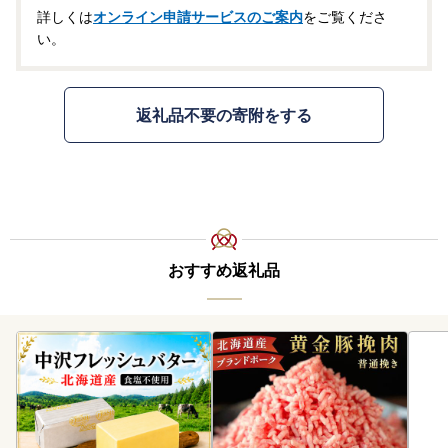
詳しくは
オンライン申請サービスのご案内
をご覧くださ
い。
返礼品不要の寄附をする
おすすめ返礼品