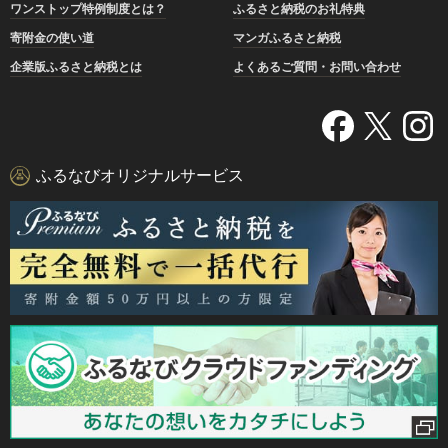
ワンストップ特例制度とは？
ふるさと納税のお礼特典
寄附金の使い道
マンガふるさと納税
企業版ふるさと納税とは
よくあるご質問・お問い合わせ
ふるなびオリジナルサービス