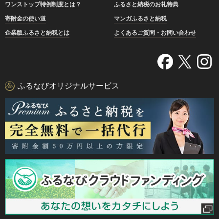
ワンストップ特例制度とは？
ふるさと納税のお礼特典
寄附金の使い道
マンガふるさと納税
企業版ふるさと納税とは
よくあるご質問・お問い合わせ
ふるなびオリジナルサービス