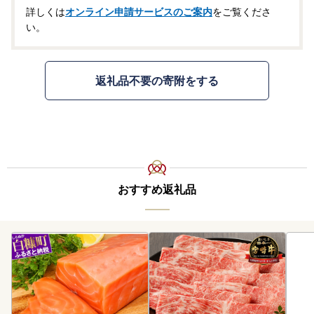
詳しくは
オンライン申請サービスのご案内
をご覧くださ
い。
返礼品不要の寄附をする
おすすめ返礼品