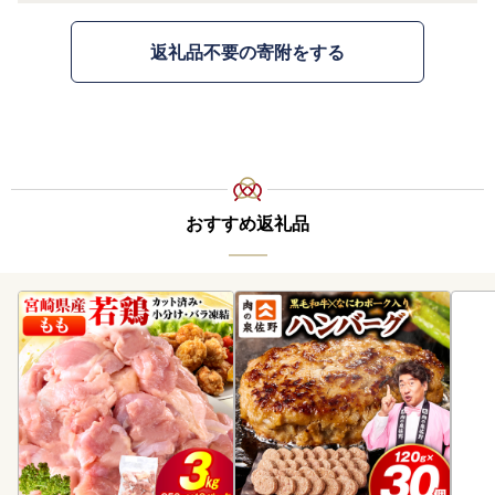
返礼品不要の寄附をする
おすすめ返礼品