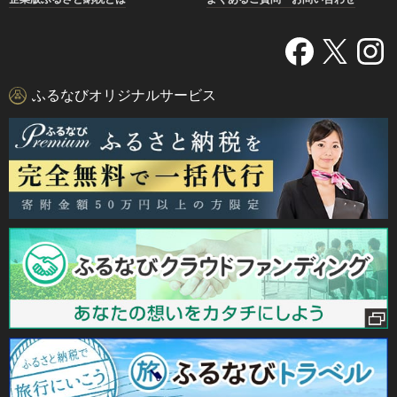
ふるなびオリジナルサービス