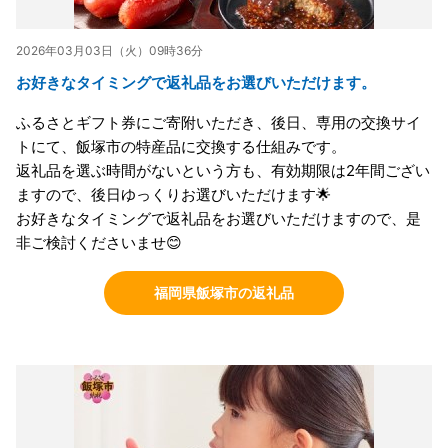
2026年03月03日（火）09時36分
お好きなタイミングで返礼品をお選びいただけます。
ふるさとギフト券にご寄附いただき、後日、専用の交換サイ
トにて、飯塚市の特産品に交換する仕組みです。
返礼品を選ぶ時間がないという方も、有効期限は2年間ござい
ますので、後日ゆっくりお選びいただけます🌟
お好きなタイミングで返礼品をお選びいただけますので、是
非ご検討くださいませ😊
福岡県飯塚市の返礼品