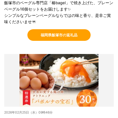
飯塚市のベーグル専門店「椿bagel」で焼き上げた、プレーン
ベーグル16個セットをお届けします✨
シンプルなプレーンベーグルならではの味と香り、是非ご賞
味くださいませ🍴
福岡県飯塚市の返礼品
2026年02月25日（水）09時46分