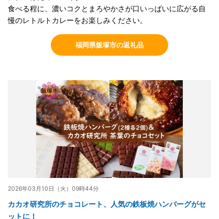
食べる程に、濃いコクとまろやかさが口いっぱいに広がる自
慢のレトルトカレーをお楽しみください。
福岡県飯塚市の返礼品
2026年03月10日（火）09時44分
カカオ研究所のチョコレート、人気の鉄板焼ハンバーグがセ
ットに！