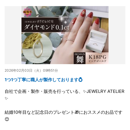
2026年02月03日（火）09時51分
1つ1つ丁寧に職人が製作しております💍
自社で企画・製作・販売を行っている、✨JEWELRY ATELIER
✨
結婚10年目など記念日のプレゼント🎁におススメのお品です
😊