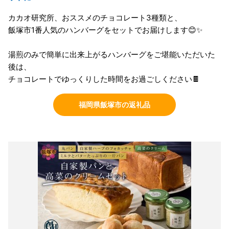
カカオ研究所、おススメのチョコレート3種類と、
飯塚市1番人気のハンバーグをセットでお届けします😊✨
湯煎のみで簡単に出来上がるハンバーグをご堪能いただいた
後は、
チョコレートでゆっくりした時間をお過ごしください🍫
福岡県飯塚市の返礼品