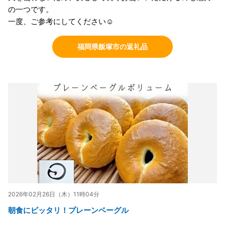
の一つです。
一度、ご参考にしてください☺️
福岡県飯塚市の返礼品
2026年02月26日（木）11時04分
朝食にピッタリ！プレーンベーグル