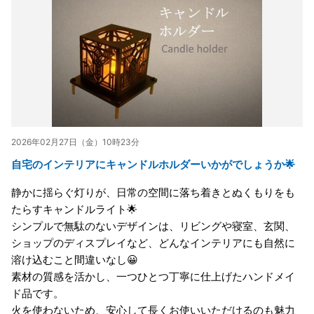
2026年02月27日（金）10時23分
自宅のインテリアにキャンドルホルダーいかがでしょうか🌟
静かに揺らぐ灯りが、日常の空間に落ち着きとぬくもりをも
たらすキャンドルライト🌟
シンプルで無駄のないデザインは、リビングや寝室、玄関、
ショップのディスプレイなど、どんなインテリアにも自然に
溶け込むこと間違いなし😀
素材の質感を活かし、一つひとつ丁寧に仕上げたハンドメイ
ド品です。
火を使わないため、安心して長くお使いいただけるのも魅力