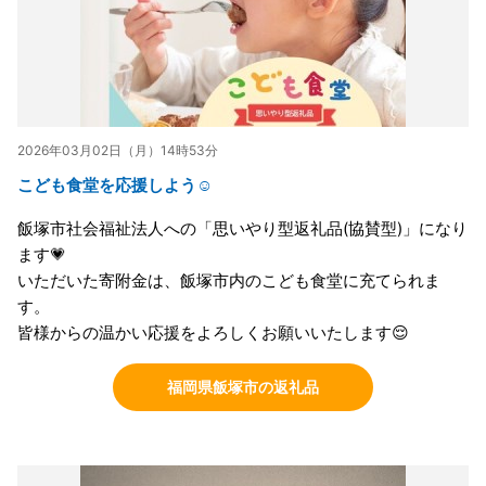
2026年03月02日（月）14時53分
こども食堂を応援しよう☺️
飯塚市社会福祉法人への「思いやり型返礼品(協賛型)」になり
ます💗
いただいた寄附金は、飯塚市内のこども食堂に充てられま
す。
皆様からの温かい応援をよろしくお願いいたします😌
福岡県飯塚市の返礼品