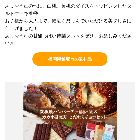
あまおう苺の他に、白桃、黄桃のダイスをトッピングしたタ
ルトケーキ🍓🤤
お子様から大人まで、幅広く楽しんでいただける美味しさに
仕上げました！
あまおう苺の甘酸っぱい特製タルトをぜひ、お楽しみくださ
い♬
福岡県飯塚市の返礼品