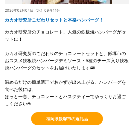
2026年02月04日（水）09時41分
カカオ研究所こだわりセットと本格ハンバーグ！
カカオ研究所のチョコレート、人気の鉄板焼ハンバーグがセ
ットに！
カカオ研究所のこだわりのチョコレートセットと、飯塚市の
おススメ鉄板焼ハンバーグデミソース・5種のチーズ入り鉄板
焼ハンバーグのセットをお届けいたします🚌
温めるだけの簡単調理でおかずが出来上がる、ハンバーグを
食べた後には、
ほっと一息、チョコレートとハスクティーでゆっくりお過ご
しください☕
福岡県飯塚市の返礼品