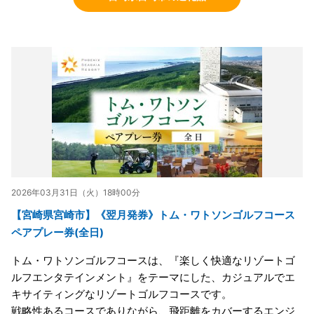
2026年03月31日（火）18時00分
【宮崎県宮崎市】《翌月発券》トム・ワトソンゴルフコース
ペアプレー券(全日)
トム・ワトソンゴルフコースは、『楽しく快適なリゾートゴ
ルフエンタテインメント』をテーマにした、カジュアルでエ
キサイティングなリゾートゴルフコースです。
戦略性あるコースでありながら、飛距離をカバーするエンジ