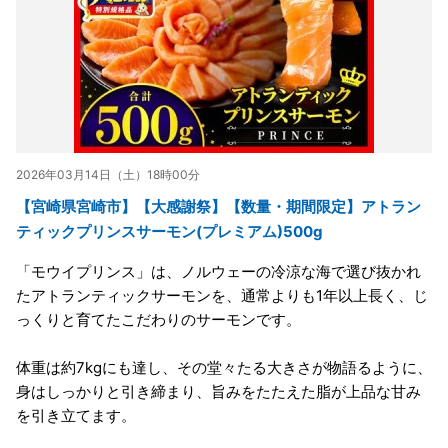
2026年03月14日（土）18時00分
【宮崎県宮崎市】【大感謝祭】【数量・期間限定】アトラン
ティックプリンスサーモン(プレミアム)500g
「モウイプリンス」は、ノルウェーの冷涼な海で選び抜かれ
たアトランティックサーモンを、通常よりも1年以上長く、じ
っくりと育てたこだわりのサーモンです。
体重は約7kgにも達し、その堂々たる大きさが物語るように、
身はしっかりと引き締まり、旨みをたたえた脂が上品な甘み
を引き立てます。