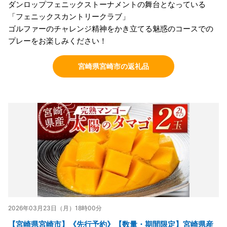
ダンロップフェニックストーナメントの舞台となっている
「フェニックスカントリークラブ」
ゴルファーのチャレンジ精神をかき立てる魅惑のコースでの
プレーをお楽しみください！
宮崎県宮崎市の返礼品
2026年03月23日（月）18時00分
【宮崎県宮崎市】《先行予約》【数量・期間限定】宮崎県産