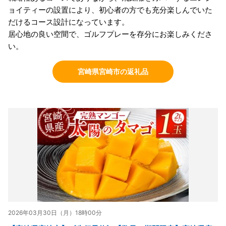
ョイティーの設置により、初心者の方でも充分楽しんでいた
だけるコース設計になっています。
居心地の良い空間で、ゴルフプレーを存分にお楽しみくださ
い。
宮崎県宮崎市の返礼品
2026年03月30日（月）18時00分