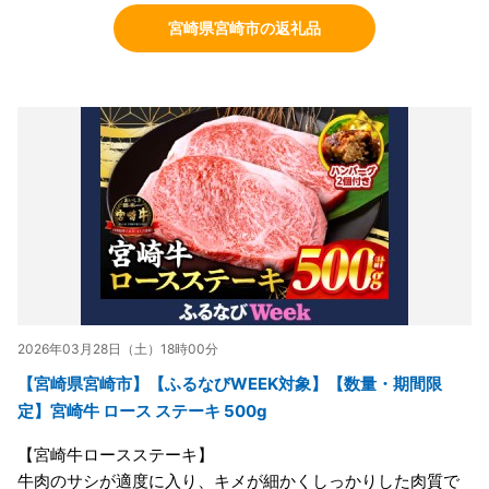
宮崎県宮崎市の返礼品
2026年03月28日（土）18時00分
【宮崎県宮崎市】【ふるなびWEEK対象】【数量・期間限
定】宮崎牛 ロース ステーキ 500g
【宮崎牛ロースステーキ】
牛肉のサシが適度に入り、キメが細かくしっかりした肉質で