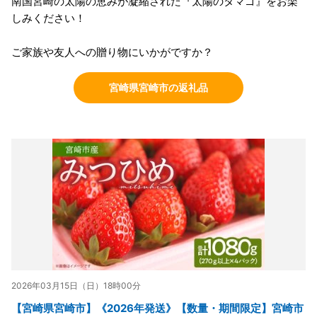
南国宮崎の太陽の恵みが凝縮された『太陽のタマゴ』をお楽
しみください！
ご家族や友人への贈り物にいかがですか？
宮崎県宮崎市の返礼品
2026年03月15日（日）18時00分
【宮崎県宮崎市】《2026年発送》【数量・期間限定】宮崎市