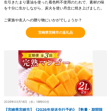
生引きたまり醤油を使った着色料不使用のたれで、素材の味
を十分に生かしながら、炭火を使い丹念に焼き上げました。
ご家族や友人への贈り物にいかがでしょうか？
宮崎県宮崎市の返礼品
2026年03月18日（水）18時00分
【宮崎県宮崎市】《2026年発送先行予約》【数量・期間限