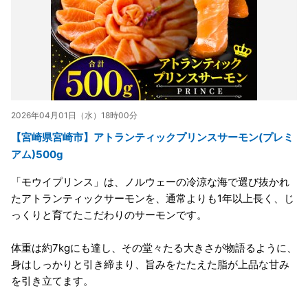
2026年04月01日（水）18時00分
【宮崎県宮崎市】アトランティックプリンスサーモン(プレミ
アム)500g
「モウイプリンス」は、ノルウェーの冷涼な海で選び抜かれ
たアトランティックサーモンを、通常よりも1年以上長く、じ
っくりと育てたこだわりのサーモンです。
体重は約7kgにも達し、その堂々たる大きさが物語るように、
身はしっかりと引き締まり、旨みをたたえた脂が上品な甘み
を引き立てます。