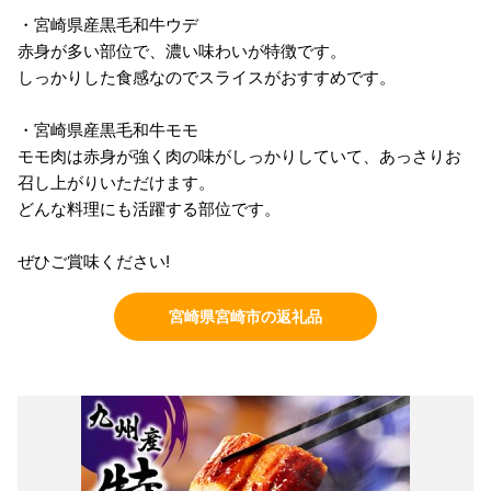
・宮崎県産黒毛和牛ウデ
赤身が多い部位で、濃い味わいが特徴です。
しっかりした食感なのでスライスがおすすめです。
・宮崎県産黒毛和牛モモ
モモ肉は赤身が強く肉の味がしっかりしていて、あっさりお
召し上がりいただけます。
どんな料理にも活躍する部位です。
ぜひご賞味ください!
宮崎県宮崎市の返礼品