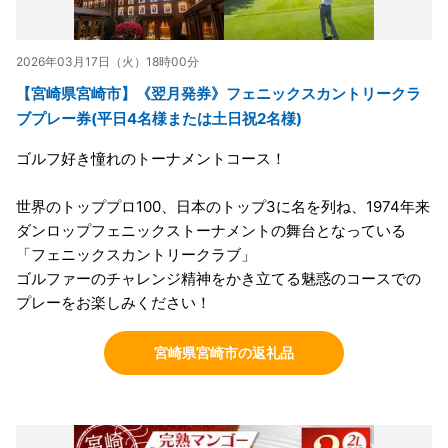
2026年03月17日（火）18時00分
【宮崎県宮崎市】《翌月発券》フェニックスカントリークラ
ブプレー券(平日4名様または土日祝2名様)
ゴルフ好き憧れのトーナメントコース！
世界のトッププロ100、日本のトップ3に名を列ね、1974年来
ダンロップフェニックストーナメントの舞台となっている
「フェニックスカントリークラブ」
ゴルファーのチャレンジ精神をかき立てる魅惑のコースでの
プレーをお楽しみください！
宮崎県宮崎市の返礼品