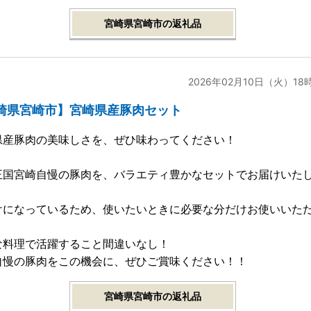
宮崎県宮崎市の返礼品
2026年02月10日（火）18
崎県宮崎市】宮崎県産豚肉セット
県産豚肉の美味しさを、ぜひ味わってください！
王国宮崎自慢の豚肉を、バラエティ豊かなセットでお届けいた
けになっているため、使いたいときに必要な分だけお使いいた
な料理で活躍すること間違いなし！
自慢の豚肉をこの機会に、ぜひご賞味ください！！
宮崎県宮崎市の返礼品