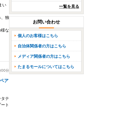
まい
一覧を見る
み、独
お問い合わせ
の様な
個人のお客様はこちら
自治体関係者の方はこちら
メディア関係者の方はこちら
たまるモールについてはこちら
時00分
ペア
ンタテ
ゾート