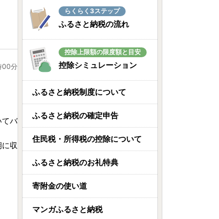
らくらく3ステップ
ふるさと納税の流れ
控除上限額の限度額と目安
控除シミュレーション
時00分
ふるさと納税制度について
ふるさと納税の確定申告
いてバ
住民税・所得税の控除について
期に収
ふるさと納税のお礼特典
寄附金の使い道
マンガふるさと納税