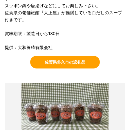
スッポン鍋や唐揚げなどにしてお楽しみ下さい。
佐賀県の老舗旅館『大正屋』が推奨している白だしのスープ
付きです。
賞味期限：製造日から180日
提供：大和養殖有限会社
佐賀県多久市の返礼品