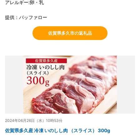
アレルギー:卵・乳
提供：バッファロー
佐賀県多久市の返礼品
2024年06月26日（水）10時53分
佐賀県多久産 冷凍 いのしし肉 （スライス） 300g