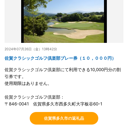
2024年07月26日（金）13時42分
佐賀クラシックゴルフ倶楽部プレー券（１０，０００円）
佐賀クラシックゴルフ倶楽部にて利用できる10,000円分の割
引券です。
使用期限はありません。
佐賀クラシックゴルフ倶楽部：
〒846-0041 佐賀県多久市西多久町大字板谷60-1
佐賀県多久市の返礼品