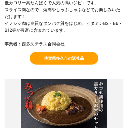
低カロリー高たんぱくで人気の高いジビエです。
スライス肉なので、焼肉やしゃぶしゃぶなどでお楽しみいた
だけます！
イノシシ肉は良質なタンパク質をはじめ、ビタミンB2・B6・
B12等が豊富に含まれています。
事業者：西多久テラス合同会社
佐賀県多久市の返礼品