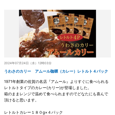
2024年07月24日（水）12時03分
うわさのカリー アムール咖喱（カレー）レトルト４パック
1971年創業の佐賀の名店『アムール』よりすぐに食べられる
レトルトタイプのカレー(カリー)が登場しました。
箱のままレンジで温めて食べられますのでどなたにも喜んで
頂けると思います。
レトルトカレー１８０g×４パック