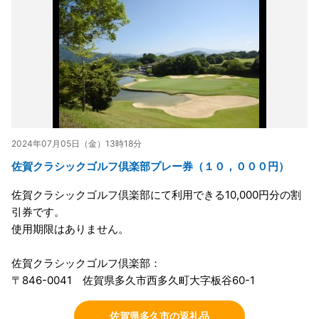
2024年07月05日（金）13時18分
佐賀クラシックゴルフ倶楽部プレー券（１０，０００円）
佐賀クラシックゴルフ倶楽部にて利用できる10,000円分の割
引券です。
使用期限はありません。
佐賀クラシックゴルフ倶楽部：
〒846-0041 佐賀県多久市西多久町大字板谷60-1
佐賀県多久市の返礼品