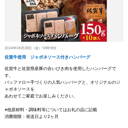
2024年06月28日（金）10時18分
佐賀牛使用 ジャポネソース付きハンバーグ
佐賀牛と佐賀県産豚の合いびき肉を使用したハンバーグで
す。
バッファロー手づくりの人気ハンバーグと、オリジナルのジ
ャポネソースを
あわせてご家庭でお楽しみください。
※他原材料・調味料等についてはお礼の品に記載
消費期限：発送日より2ヶ月