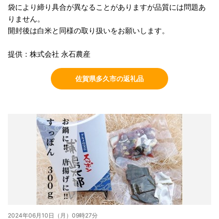
袋により締り具合が異なることがありますが品質には問題あ
りません。
開封後は白米と同様の取り扱いをお願いします。
提供：株式会社 永石農産
佐賀県多久市の返礼品
2024年06月10日（月）09時27分