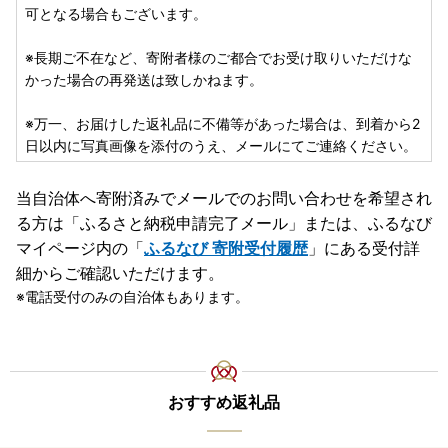
可となる場合もございます。
※長期ご不在など、寄附者様のご都合でお受け取りいただけな
かった場合の再発送は致しかねます。
※万一、お届けした返礼品に不備等があった場合は、到着から2
日以内に写真画像を添付のうえ、メールにてご連絡ください。
当自治体へ寄附済みでメールでのお問い合わせを希望され
る方は「ふるさと納税申請完了メール」
または、ふるなび
マイページ内の「
ふるなび 寄附受付履歴
」にある受付詳
細からご確認いただけます。
電話受付のみの自治体もあります。
おすすめ返礼品