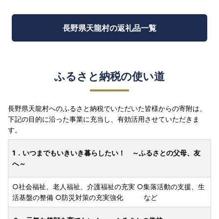
長野県天龍村の返礼品一覧
ふるさと納税の使い道
長野県天龍村へのふるさと納税でいただいた皆様からの寄附は、
下記の目的に沿った事業に充当し、有効活用させていただきま
す。
1．いつまでもいきいき暮らしたい！ ～ふるさとの父母、友
へ～
○社会福祉、老人福祉、介護福祉の充実 ○集落活動の支援、生
活基盤の整備 ○防災対策の充実強化 など