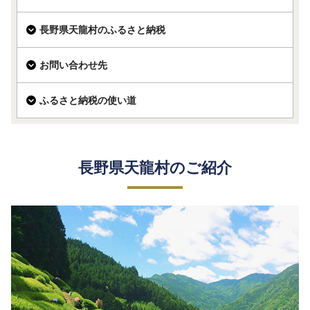
長野県天龍村のふるさと納税
お問い合わせ先
ふるさと納税の使い道
長野県天龍村のご紹介