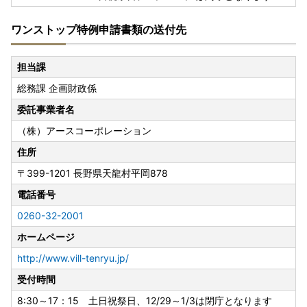
ワンストップ特例申請書類の送付先
担当課
総務課 企画財政係
委託事業者名
（株）アースコーポレーション
住所
〒399-1201
長野県天龍村平岡878
電話番号
0260-32-2001
ホームページ
http://www.vill-tenryu.jp/
受付時間
8:30～17：15 土日祝祭日、12/29～1/3は閉庁となります