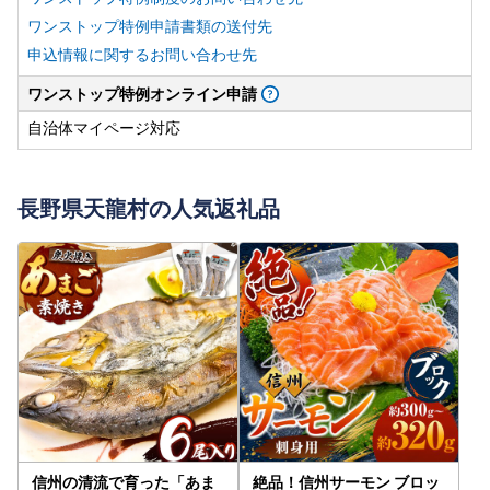
ワンストップ特例申請書類の送付先
申込情報に関するお問い合わせ先
ワンストップ特例オンライン申請
自治体マイページ対応
長野県天龍村の人気返礼品
信州の清流で育った「あま
絶品！信州サーモン ブロッ