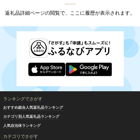
返礼品詳細ページの閲覧で、ここに履歴が表示されます。
ランキングでさがす
おすすめ総合人気返礼品ランキング
カテゴリ別人気返礼品ランキング
人気自治体ランキング
カテゴリでさがす