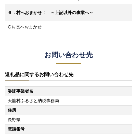
６．村へおまかせ！ ～上記以外の事業へ～
○村長へおまかせ
お問い合わせ先
返礼品に関するお問い合わせ先
委託事業者名
天龍村ふるさと納税事務局
住所
長野県
電話番号