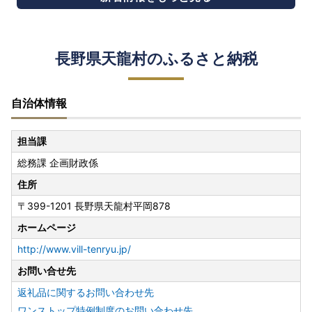
長野県天龍村のふるさと納税
自治体情報
担当課
総務課 企画財政係
住所
〒399-1201 長野県天龍村平岡878
ホームページ
http://www.vill-tenryu.jp/
お問い合せ先
返礼品に関するお問い合わせ先
ワンストップ特例制度のお問い合わせ先