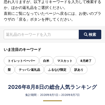
恐れ入りますが、以下よりキーワードを入力して検索する
か、ほかの返礼品をご選択ください。
直前にご覧になっていたページへ戻るには、お使いのブラ
ウザの「戻る」ボタンを押してください。
検索
いま注目のキーワード
トイレットペーパー
白米
マスカット
8月終了
梨
テッパン返礼品
ふるなび限定
訳あり
2026年8月8日の総合人気ランキング
集計期間： 2026年8月1日～2026年8月7日