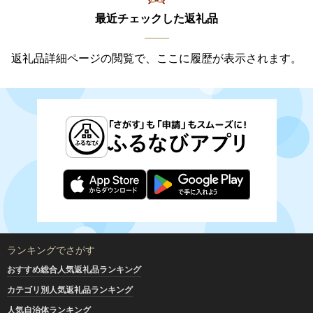
最近チェックした返礼品
返礼品詳細ページの閲覧で、ここに履歴が表示されます。
ランキングでさがす
おすすめ総合人気返礼品ランキング
カテゴリ別人気返礼品ランキング
人気自治体ランキング