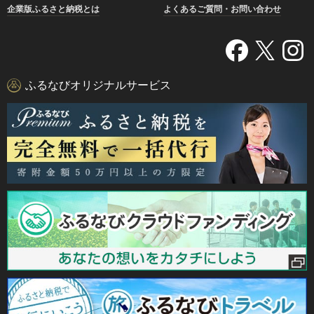
企業版ふるさと納税とは
よくあるご質問・お問い合わせ
ふるなびオリジナルサービス