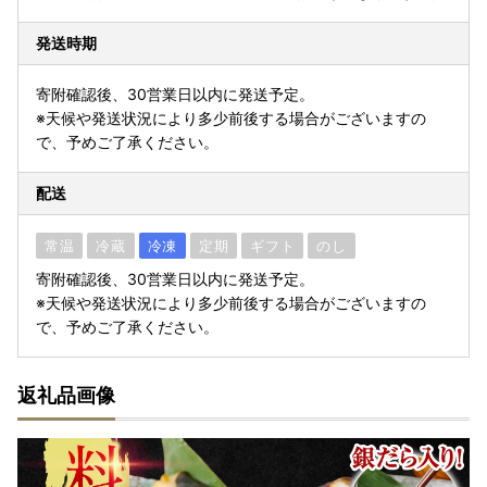
発送時期
寄附確認後、30営業日以内に発送予定。
※天候や発送状況により多少前後する場合がございますの
で、予めご了承ください。
配送
常温
冷蔵
冷凍
定期
ギフト
のし
寄附確認後、30営業日以内に発送予定。
※天候や発送状況により多少前後する場合がございますの
で、予めご了承ください。
返礼品画像