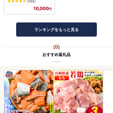
(702)
10,000
ランキングをもっと見る
おすすめ返礼品