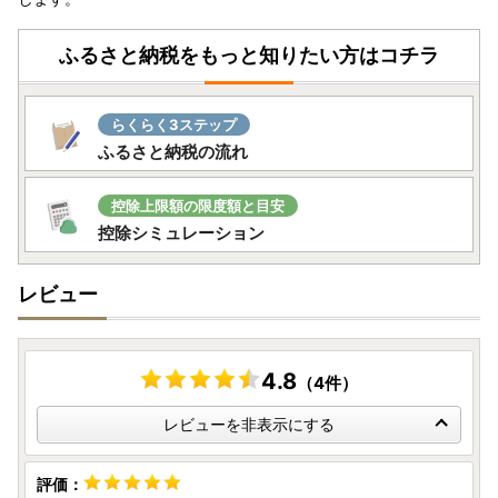
ふるさと納税をもっと知りたい方はコチラ
らくらく3ステップ
ふるさと納税の流れ
控除上限額の限度額と目安
控除シミュレーション
レビュー
4.8
（4件）
レビューを非表示にする