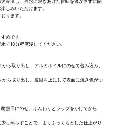
急速冷凍し、丹念に焼きあげた旨味を逃がさずに閉
お楽しみいただけます。
ております。
すすめです。
水で10分程度浸してください。
クから取り出し、アルミホイルにのせて包み込み、
クから取り出し、皮目を上にして表面に焼き色がつ
、耐熱皿にのせ、ふんわりとラップをかけてから
少し蒸らすことで、よりふっくらとした仕上がり