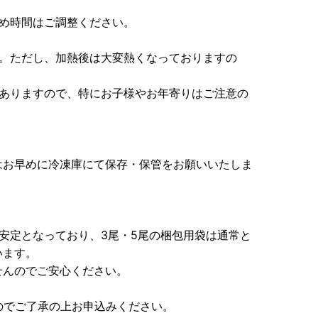
温め時間はご調整ください。
い。ただし、加熱後は大変熱くなっておりますの
がありますので、特にお子様やお年寄りはご注意の
はお早めに冷凍庫にて保存・保管をお願いいたしま
安定となっており、3尾・5尾の梱包用袋は通常と
います。
せんのでご安心ください。
のでご了承の上お申込みください。