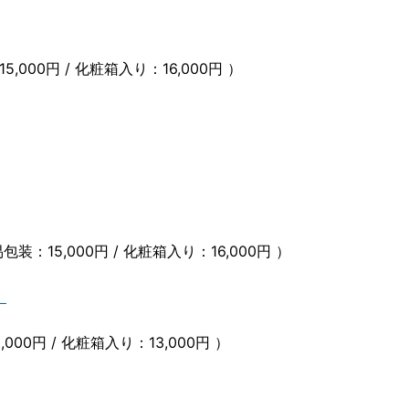
,000円 / 化粧箱入り：16,000円 ）
：15,000円 / 化粧箱入り：16,000円 ）
】
000円 / 化粧箱入り：13,000円 ）