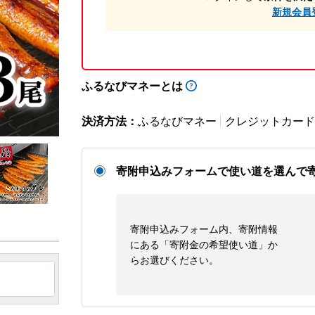
新規会員
ふるなびマネーとは
決済方法：
ふるなびマネー
クレジットカード
寄附申込みフォームで使い道を選んで
寄附申込みフォーム内、寄附情報
にある「寄附金の希望使い道」か
らお選びください。