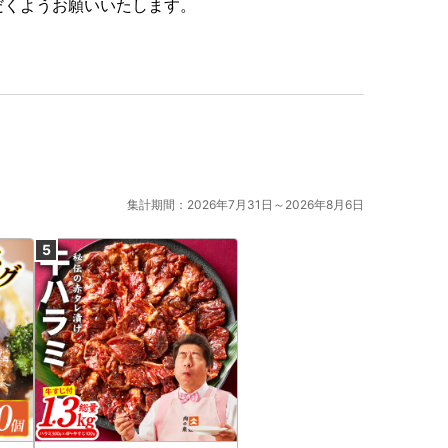
だくようお願いいたします。
集計期間：2026年7月31日～2026年8月6日