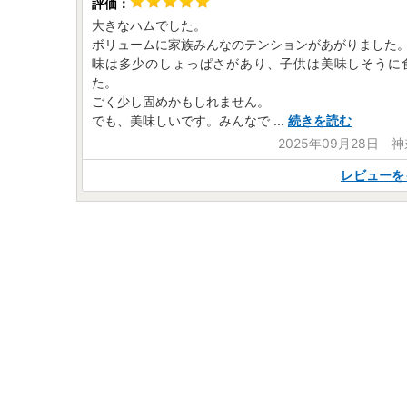
大きなハムでした。
ボリュームに家族みんなのテンションがあがりました
味は多少のしょっぱさがあり、子供は美味しそうに
た。
ごく少し固めかもしれません。
でも、美味しいです。みんなで
...
続きを読む
2025年09月28日 
レビューを