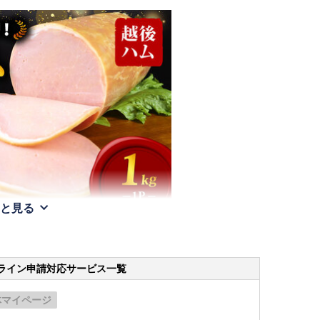
と見る
ライン申請
対応サービス一覧
体マイページ