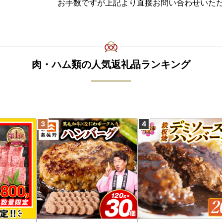
お手数ですが上記より直接お問い合わせいた
肉・ハム類の人気返礼品ランキング