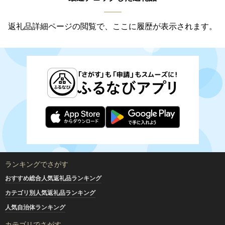
返礼品詳細ページの閲覧で、ここに履歴が表示されます。
ランキングでさがす
おすすめ総合人気返礼品ランキング
カテゴリ別人気返礼品ランキング
人気自治体ランキング
カテゴリでさがす