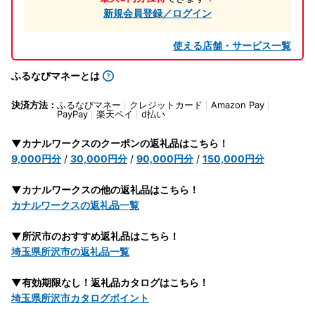
新規会員登録／ログイン
使える店舗・サービス一覧
ふるなびマネーとは
決済方法：
ふるなびマネー
クレジットカード
Amazon Pay
PayPay
楽天ペイ
d払い
▼カナルワークスのクーポンの返礼品はこちら！
9,000円分
/
30,000円分
/
90,000円分
/
150,000円分
▼カナルワークスの他の返礼品はこちら！
カナルワークスの返礼品一覧
▼所沢市のおすすめ返礼品はこちら！
埼玉県所沢市の返礼品一覧
▼有効期限なし！返礼品カタログはこちら！
埼玉県所沢市カタログポイント