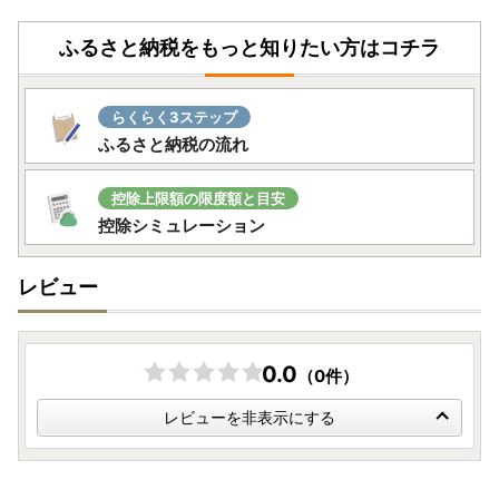
ふるさと納税をもっと知りたい方はコチラ
らくらく3ステップ
ふるさと納税の流れ
控除上限額の限度額と目安
控除シミュレーション
レビュー
0.0
（0件）
レビューを非表示にする