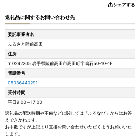
シェアする
返礼品に関するお問い合わせ先
委託事業者名
ふるさと陸前高田
住所
〒0292205
岩手県陸前高田市高田町字鳴石50-10-1F
電話番号
05036440291
受付時間
平日9:00～17:00
返礼品の配送時期や不備などに関しては「ふるなび」からはお答
えできかねます。
お手数ですが上記より直接お問い合わせいただくようお願いいた
します。