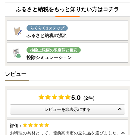
ふるさと納税をもっと知りたい方はコチラ
らくらく3ステップ
ふるさと納税の流れ
控除上限額の限度額と目安
控除シミュレーション
レビュー
5.0
（2件）
レビューを非表示にする
お料理の具材として、陸前高田市の返礼品を選びました。本